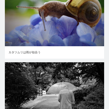
カタツムリは雨が似合う