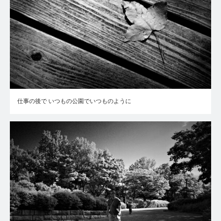
仕事の後で いつもの公園でいつものように