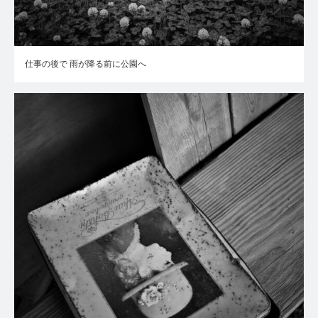
仕事の後で 雨が降る前に公園へ