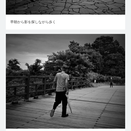
早朝から影を探しながら歩く