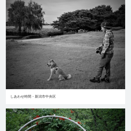
しあわせ時間・新潟市中央区