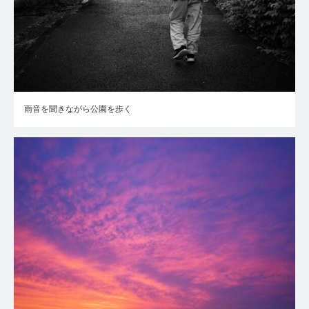
雨音を聞きながら公園を歩く