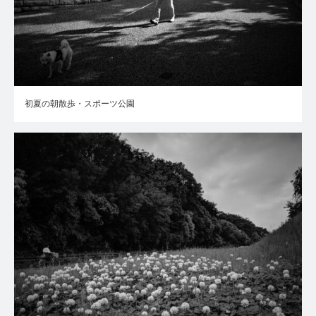
初夏の朝散歩・スポーツ公園