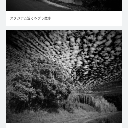
スタジアム近くをブラ散歩