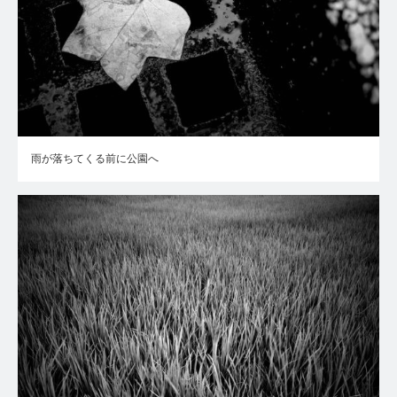
雨が落ちてくる前に公園へ