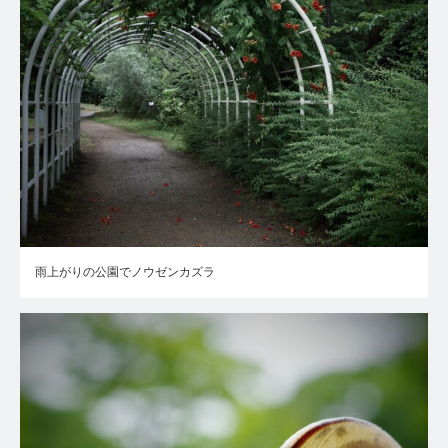
雨上がりの公園でノウゼンカズラ