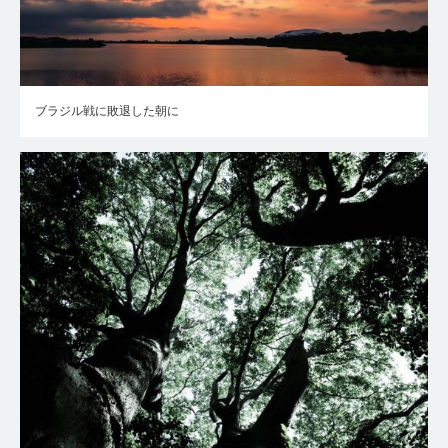
ブラジル戦に敗退した朝に