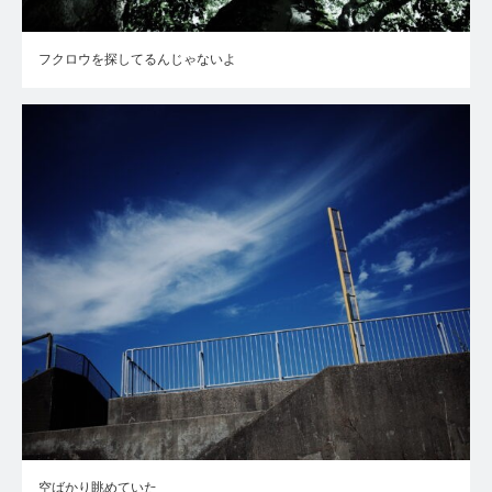
フクロウを探してるんじゃないよ
空ばかり眺めていた