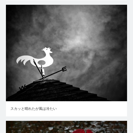
スカッと晴れたが風は冷たい