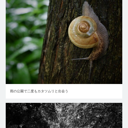
雨の公園で二度もカタツムリと出会う