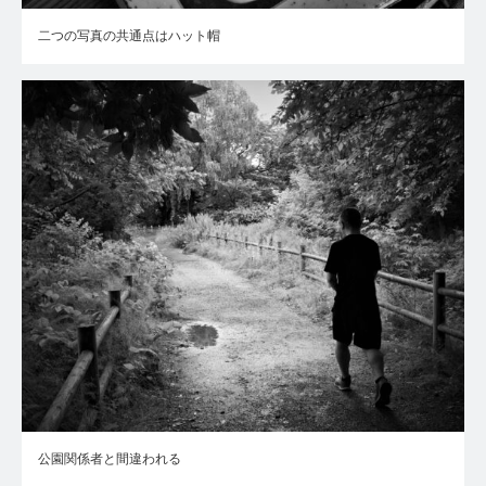
二つの写真の共通点はハット帽
公園関係者と間違われる