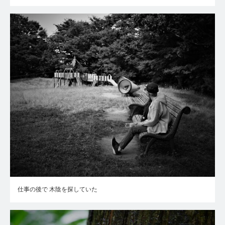
仕事の後で 木陰を探していた