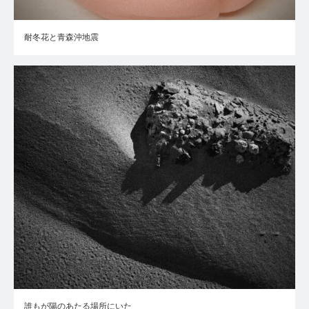
耐冬花と青森沖地震
誰もが陽のあたる場所にいた