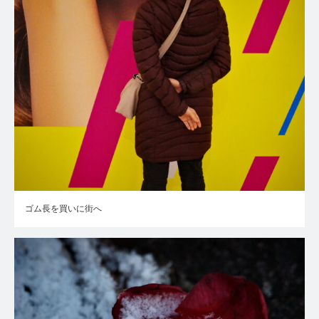
ゴム長を買いに街へ