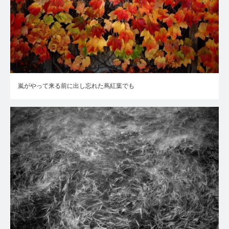
嵐がやって来る前に出し忘れた蔦紅葉でも