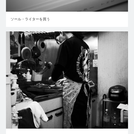
ソール・ライターを買う