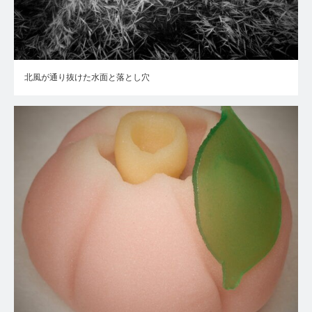
北風が通り抜けた水面と落とし穴