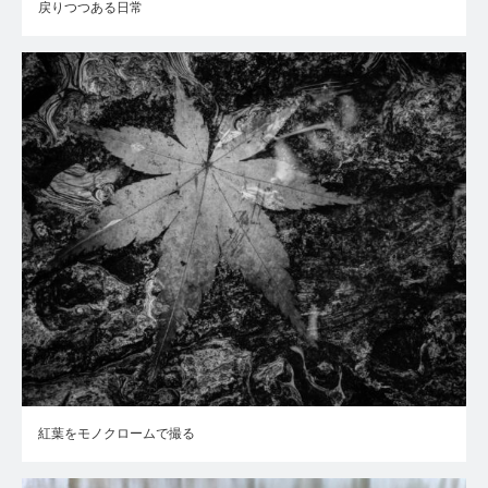
戻りつつある日常
紅葉をモノクロームで撮る