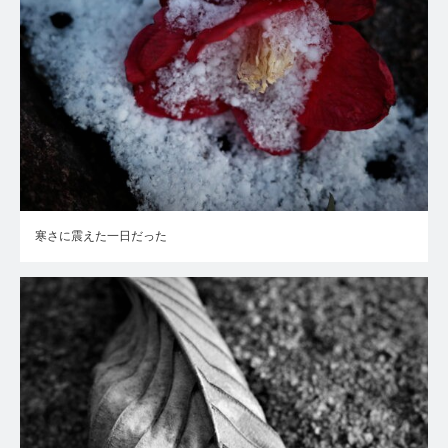
寒さに震えた一日だった