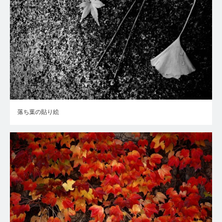
落ち葉の貼り絵