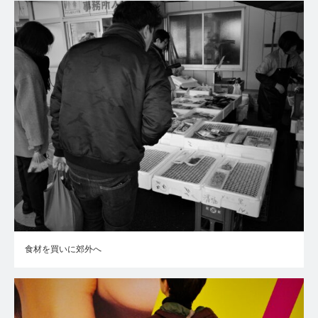
食材を買いに郊外へ