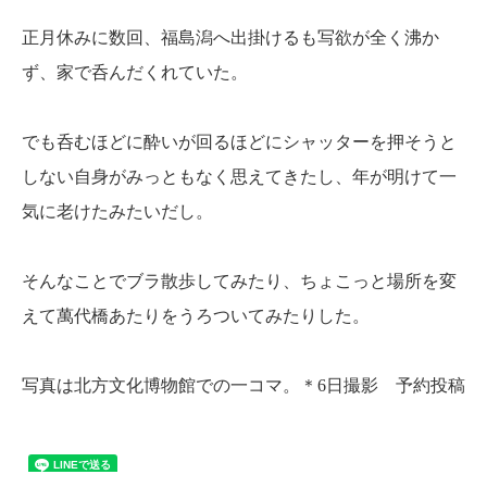
正月休みに数回、福島潟へ出掛けるも写欲が全く沸か
ず、家で呑んだくれていた。
でも呑むほどに酔いが回るほどにシャッターを押そうと
しない自身がみっともなく思えてきたし、年が明けて一
気に老けたみたいだし。
そんなことでブラ散歩してみたり、ちょこっと場所を変
えて萬代橋あたりをうろついてみたりした。
写真は北方文化博物館での一コマ。＊6日撮影 予約投稿