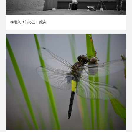
梅雨入り前の五十嵐浜