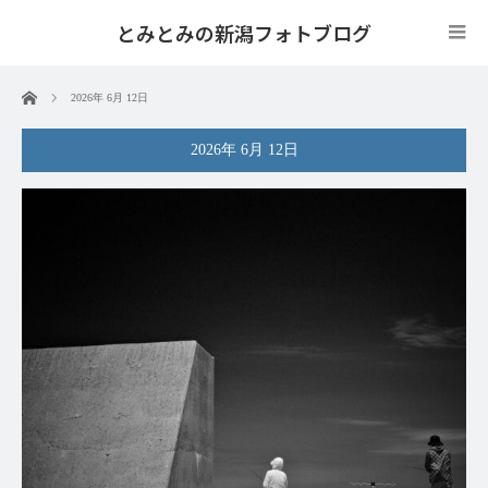
とみとみの新潟フォトブログ
ホーム
2026年 6月 12日
2026年 6月 12日