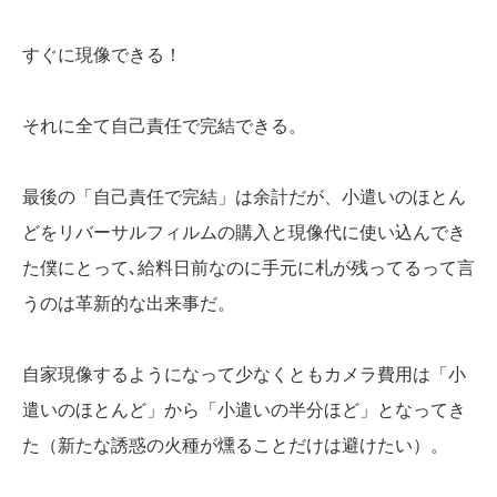
すぐに現像できる！
それに全て自己責任で完結できる。
最後の「自己責任で完結」は余計だが、小遣いのほとん
どをリバーサルフィルムの購入と現像代に使い込んでき
た僕にとって､給料日前なのに手元に札が残ってるって言
うのは革新的な出来事だ。
自家現像するようになって少なくともカメラ費用は「小
遣いのほとんど」から「小遣いの半分ほど」となってき
た（新たな誘惑の火種が燻ることだけは避けたい）。