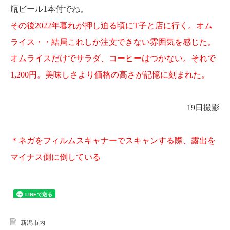
瓶ビール1本付でね。
その後2022年暮れが押し迫る頃にT子と店に行く。オム
ライス・・結局これしか注文できない雰囲気を感じた。
オムライスだけでサラダ、コーヒーはつかない。それで
1,200円。美味しさより価格の高さが記憶に刻まれた。
19日撮影
＊ネガをフィルムスキャナーでスキャンする際、露出を
マイナス側に倒している
新潟市内