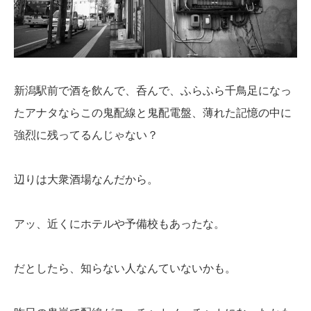
新潟駅前で酒を飲んで、呑んで、ふらふら千鳥足になっ
たアナタならこの鬼配線と鬼配電盤、薄れた記憶の中に
強烈に残ってるんじゃない？
辺りは大衆酒場なんだから。
アッ、近くにホテルや予備校もあったな。
だとしたら、知らない人なんていないかも。