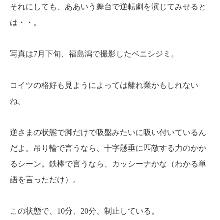
それにしても、ああいう舞台で逆転劇を演じてみせると
は・・。
写真は7月下旬、福島潟で撮影したベニシジミ。
コイツの格好も見ようによっては離れ業かもしれない
ね。
逆さまの状態で脚だけで吸盤みたいに吸い付いているん
だよ。吊り輪で言うなら、十字懸垂に匹敵する力のかか
るシーン。鉄棒で言うなら、カッシーナかな（わかる単
語を言っただけ）。
この状態で、10分、20分、制止している。