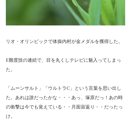
リオ・オリンピックで体操内村が金メダルを獲得した。
E難度技の連続で、目を丸くしテレビに魅入ってしまっ
た。
「ムーンサルト」「ウルトラC」という言葉を思い出し
た。あれは誰だったかな・・・あっ、塚原だっ！あの時
の衝撃は今でも覚えている・・月面宙返り・・だったっ
け。