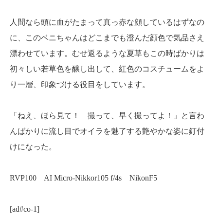
人間なら頭に血がたまって真っ赤な顔しているはずなの
に、このベニちゃんはどこまでも澄んだ顔色で気品さえ
漂わせています。むせ返るような夏草もこの時ばかりは
初々しい若草色を醸し出して、紅色のコスチュームをよ
り一層、印象づける役目をしています。
「ねえ、ほら見て！ 撮って、早く撮ってよ！」と言わ
んばかりに流し目でオイラを魅了する艶やかな姿に釘付
けになった。
RVP100 AI Micro-Nikkor105 f/4s NikonF5
[ad#co-1]