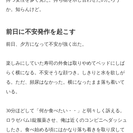
か。知らんけど。
前日に不安発作を起こす
前日、夕方になって不安が強く出た。
楽しみにしていた寿司の外食は取りやめてベッドにしば
らく横になる。不安そうな顔つき。しきりと水を欲しが
る。ただ、頻尿はなかった。横になったまま落ち着いて
いる。
30分ほどして「何か食べたい・・」と弱々しく訴える。
ロラゼパム1錠服薬させ、俺は近くのコンビニへダッシュ
したさ。食べ始める頃にはかなり落ち着きを取り戻して