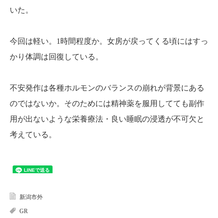
いた。
今回は軽い。1時間程度か。女房が戻ってくる頃にはすっ
かり体調は回復している。
不安発作は各種ホルモンのバランスの崩れが背景にある
のではないか。そのためには精神薬を服用してても副作
用が出ないような栄養療法・良い睡眠の浸透が不可欠と
考えている。
新潟市外
GR