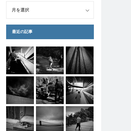
最近の記事