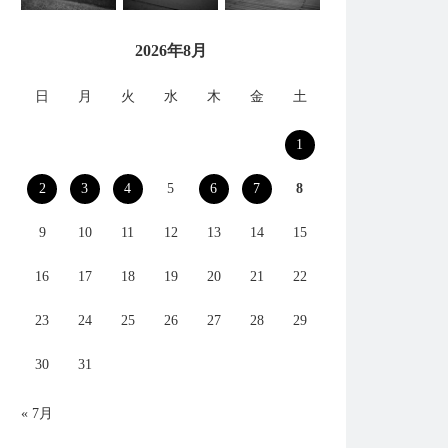
2026年8月
日
月
火
水
木
金
土
1
2
3
4
5
6
7
8
9
10
11
12
13
14
15
16
17
18
19
20
21
22
23
24
25
26
27
28
29
30
31
« 7月