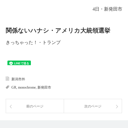
4日・新発田市
関係ないハナシ・アメリカ大統領選挙
きっちゃった！・トランプ
新潟市外
GR
,
monochrome
,
新発田市
前のページ
次のページ