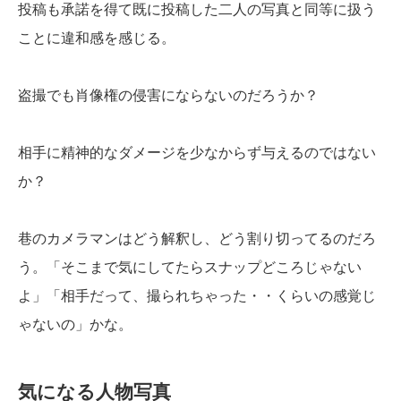
投稿も承諾を得て既に投稿した二人の写真と同等に扱う
ことに違和感を感じる。
盗撮でも肖像権の侵害にならないのだろうか？
相手に精神的なダメージを少なからず与えるのではない
か？
巷のカメラマンはどう解釈し、どう割り切ってるのだろ
う。「そこまで気にしてたらスナップどころじゃない
よ」「相手だって、撮られちゃった・・くらいの感覚じ
ゃないの」かな。
気になる人物写真