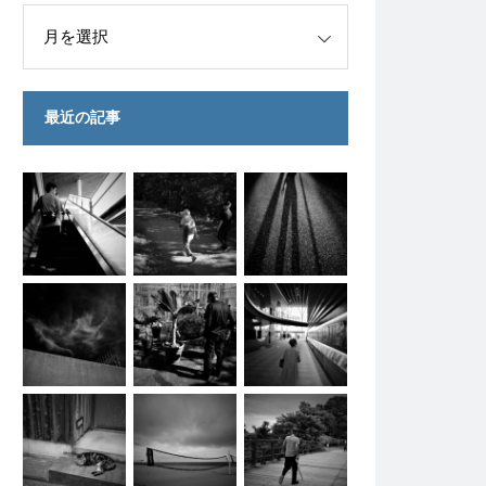
最近の記事