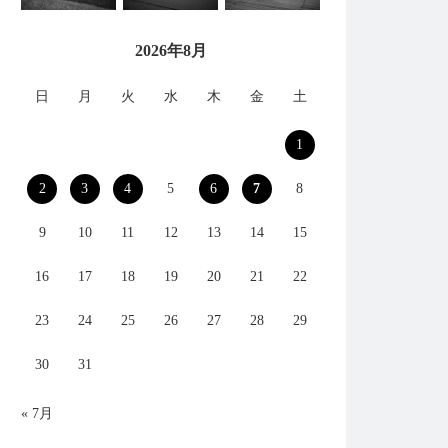
2026年8月
日
月
火
水
木
金
土
1
2
3
4
5
6
7
8
9
10
11
12
13
14
15
16
17
18
19
20
21
22
23
24
25
26
27
28
29
30
31
« 7月