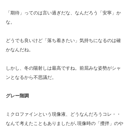
「期待」ってのは言い過ぎだな、なんだろう「安寧」か
な。
どうでも良いけど「落ち着きたい」気持ちになるのは確
かなんだね。
しかし、冬の陽射しは最高ですね。前屈みな姿勢がシャ
ンとなるから不思議だ。
グレー階調
ミクロファインという現像液、どうなんだろうコレ・・
なんて考えたこともありましたが､現像時の「攪拌」のや