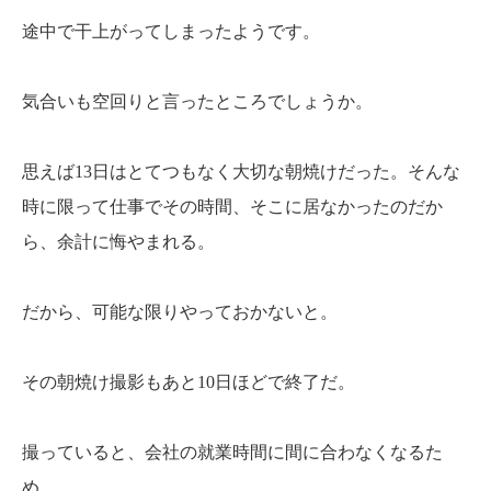
途中で干上がってしまったようです。
気合いも空回りと言ったところでしょうか。
思えば13日はとてつもなく大切な朝焼けだった。そんな
時に限って仕事でその時間、そこに居なかったのだか
ら、余計に悔やまれる。
だから、可能な限りやっておかないと。
その朝焼け撮影もあと10日ほどで終了だ。
撮っていると、会社の就業時間に間に合わなくなるた
め。