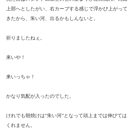
上部へとしたがい、右カーブする感じで浮かび上がって
きたから、朱い河、出るかもしんないと。
祈りましたねぇ。
来いや！
来いっちゃ！
かなり気配が入ったのでした。
けれでも朝焼けは“朱い河”となって頭上までは伸びては
くれません。