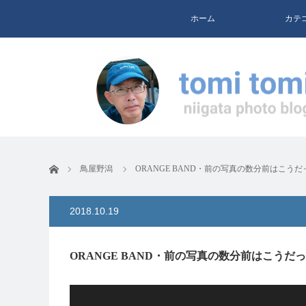
ホーム
カテ
ホーム
鳥屋野潟
ORANGE BAND・前の写真の数分前はこうだった・
2018.10.19
ORANGE BAND・前の写真の数分前はこうだった・