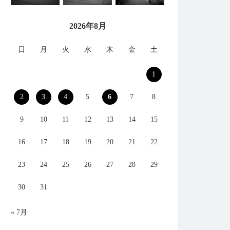
2026年8月
日
月
火
水
木
金
土
1
2
3
4
5
6
7
8
9
10
11
12
13
14
15
16
17
18
19
20
21
22
23
24
25
26
27
28
29
30
31
« 7月