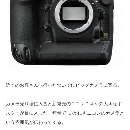
近くのお客さんへ行ったついでにビッグカメラに寄る。
カメラ売り場に入ると新発売のニコンＤ４ｓの大きなポ
スターが目に入った。無骨で､いかにもニコンのカメラと
いう雰囲気が伝わってくる。