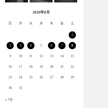
2026年8月
日
月
火
水
木
金
土
1
2
3
4
5
6
7
8
9
10
11
12
13
14
15
16
17
18
19
20
21
22
23
24
25
26
27
28
29
30
31
« 7月