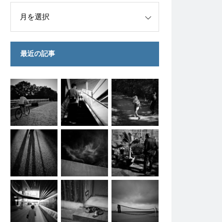
最近の記事