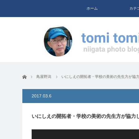
ホーム
カテ
ホーム
鳥屋野潟
いにしえの開拓者・学校の美術の先生方が協
2017.03.6
いにしえの開拓者・学校の美術の先生方が協力