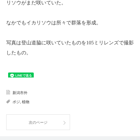
リソウがまだ咲いていた。
なかでもイカリソウは所々で群落を形成。
写真は登山道脇に咲いていたものを105ミリレンズで撮影
したもの。
新潟市外
ポジ
,
植物
次のページ