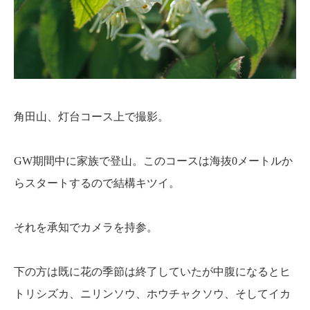
角田山、灯台コース上で撮影。
GW期間中に家族で登山。このコースは海抜0メートルか
らスタートするので結構キツイ。
それを承知でカメラを持参。
下の方は既に花の季節は終了していたが中腹になるとヒ
トリシズカ、ニリンソウ、ホウチャクソウ、そしてイカ