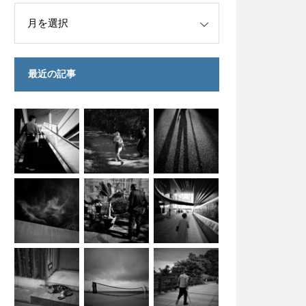
最近の記事