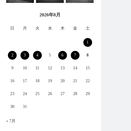
2026年8月
日
月
火
水
木
金
土
1
2
3
4
5
6
7
8
9
10
11
12
13
14
15
16
17
18
19
20
21
22
23
24
25
26
27
28
29
30
31
« 7月