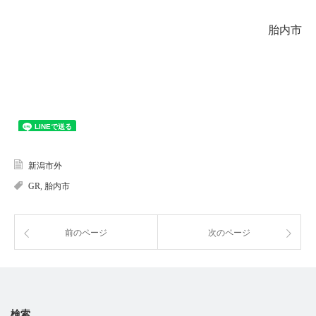
胎内市
新潟市外
GR
,
胎内市
前のページ
次のページ
検索