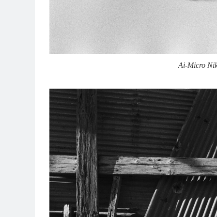
Ai-Micro Ni