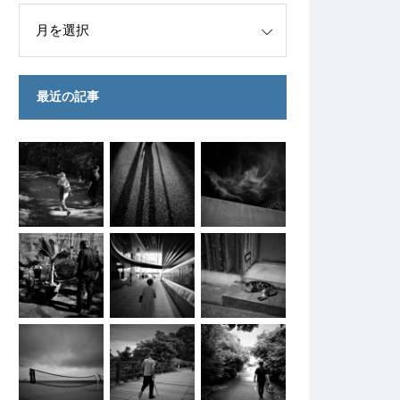
最近の記事