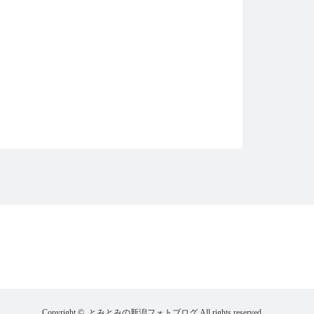
Copyright ©
とみとみの新潟フォトブログ
All rights reserved.