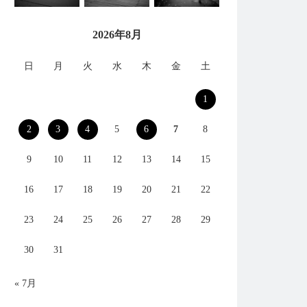
2026年8月
日
月
火
水
木
金
土
1
2
3
4
5
6
7
8
9
10
11
12
13
14
15
16
17
18
19
20
21
22
23
24
25
26
27
28
29
30
31
« 7月