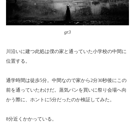
gr3
川沿いに建つ此処は僕の家と通っていた小学校の中間に
位置する。
通学時間は徒歩5分。中間なので家から2分30秒後にこの
前を通っていたわけだ。蒸気パンを買いに祭り会場へ向
かう際に、ホントに5分だったのか検証してみた。
8分近くかかっている。