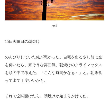
gr3
15日火曜日の朝焼け
のんびりしていた俺が悪かった。自宅を出る少し前に空
を仰いだら、来そうな雰囲気。朝焼けのクライマックス
を頭の中で考えた。「こんな時間かなぁ～」と。朝飯食
って出て丁度いいかも。
それで玄関開けたら、朝焼けが始まりかけてた。