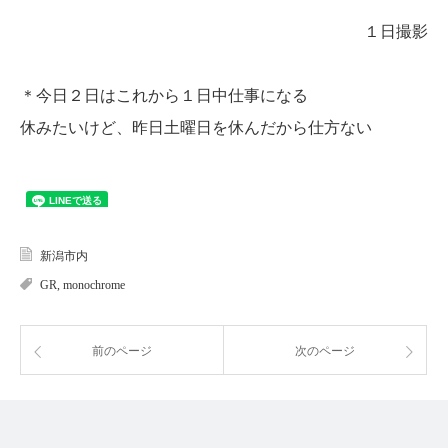
１日撮影
＊今日２日はこれから１日中仕事になる
休みたいけど、昨日土曜日を休んだから仕方ない
新潟市内
GR
,
monochrome
前のページ
次のページ