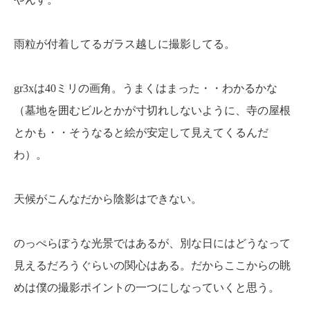
雨粒が付着してるガラス越しに撮影してる。
gr3xは40ミリの画角。うまくはまった・・わかるかな
（墓地を囲むビルとかが寸切れしないように、寺の屋根
とかも・・そうなると絵が安定して見えてくるんだ
わ）。
天候がこんなだから陰影はできない。
のっぺらぼうな光景ではあるが、別な日にはどうなって
見えるだろうぐらいの関心はある。だからここからの眺
めは僕の撮影ポイントの一つにしなっていくと思う。