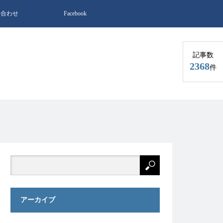
い合わせ
Facebook
記事数
2368
件
アーカイブ