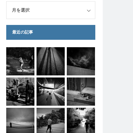
最近の記事