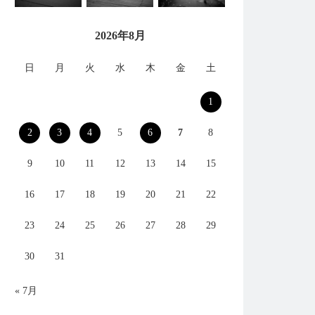
2026年8月
日
月
火
水
木
金
土
1
2
3
4
5
6
7
8
9
10
11
12
13
14
15
16
17
18
19
20
21
22
23
24
25
26
27
28
29
30
31
« 7月