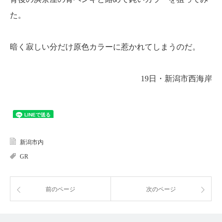
た。
暗く寂しい分だけ原色カラーに惹かれてしまうのだ。
19日・新潟市西海岸
新潟市内
GR
前のページ
次のページ