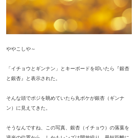
ややこしや～
「イチョウとギンナン」とキーボードを叩いたら『銀杏
と銀杏』と表示された。
そんな頭でポジを眺めていたら丸ボケが銀杏（ギンナ
ン）に見えてきた。
そうなんですね、この写真、銀杏（イチョウ）の落葉を
逆光の位置から、しかもレンズは開放絞り、最短距離に