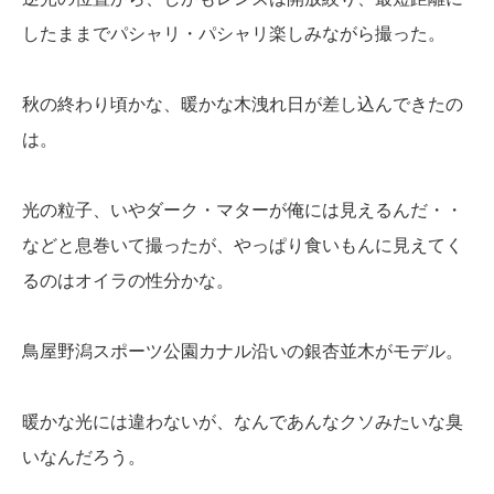
したままでパシャリ・パシャリ楽しみながら撮った。
秋の終わり頃かな、暖かな木洩れ日が差し込んできたの
は。
光の粒子、いやダーク・マターが俺には見えるんだ・・
などと息巻いて撮ったが、やっぱり食いもんに見えてく
るのはオイラの性分かな。
鳥屋野潟スポーツ公園カナル沿いの銀杏並木がモデル。
暖かな光には違わないが、なんであんなクソみたいな臭
いなんだろう。