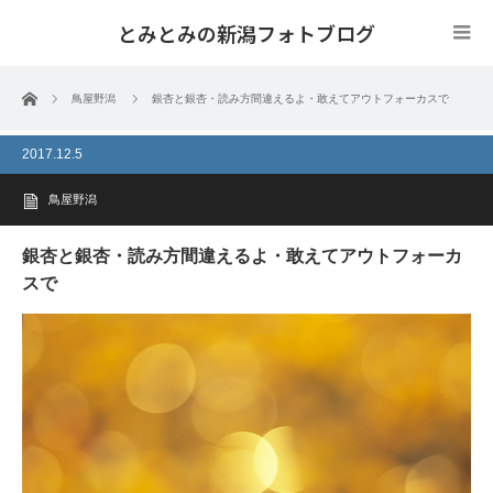
とみとみの新潟フォトブログ
ホーム
鳥屋野潟
銀杏と銀杏・読み方間違えるよ・敢えてアウトフォーカスで
2017.12.5
鳥屋野潟
銀杏と銀杏・読み方間違えるよ・敢えてアウトフォーカ
スで