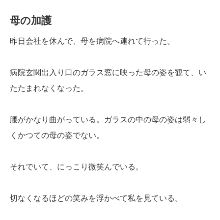
母の加護
昨日会社を休んで、母を病院へ連れて行った。
病院玄関出入り口のガラス窓に映った母の姿を観て、い
たたまれなくなった。
腰がかなり曲がっている。ガラスの中の母の姿は弱々し
くかつての母の姿でない。
それでいて、にっこり微笑んでいる。
切なくなるほどの笑みを浮かべて私を見ている。