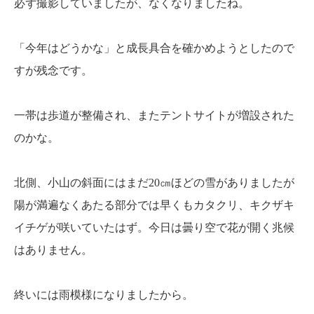
必ず撮影していましたが、なくなりましたね。
「今年はどうかな」と成長具合を確かめようとしたので
すが残念です。
一帯は歩道が整備され、またテントサイトが増設された
のかな。
北側、小山の斜面にはまだ20㎝ほどの雪がありましたが
陽が満遍なくあたる部分では早くもカタクリ、キクザキ
イチゲが咲いていたはず。今日は曇り空で花が開く兆候
はありません。
終いには雨模様になりましたから。