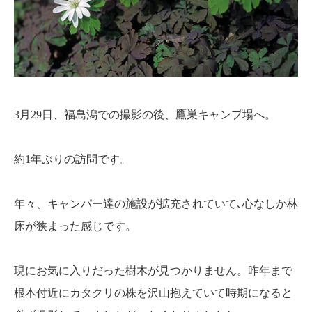
3月29日、福島潟での撮影の後、鷹巣キャンプ場へ。
約1年ぶりの訪問です。
年々、キャンパー達の施設が拡充されていて､心なしか林
床が狭まった感じです。
現にお気に入りだった樹木が見つかりません。昨年まで
根本付近にカタクリの株を沢山抱えていて時期になると