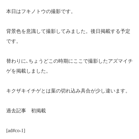
本日はフキノトウの撮影です。
背景色を意識して撮影してみました。後日掲載する予定
です。
替わりに､ちょうどこの時期にここで撮影したアズマイチ
ゲを掲載しました。
キクザキイチゲとは葉の切れ込み具合が少し違います。
過去記事 初掲載
[ad#co-1]