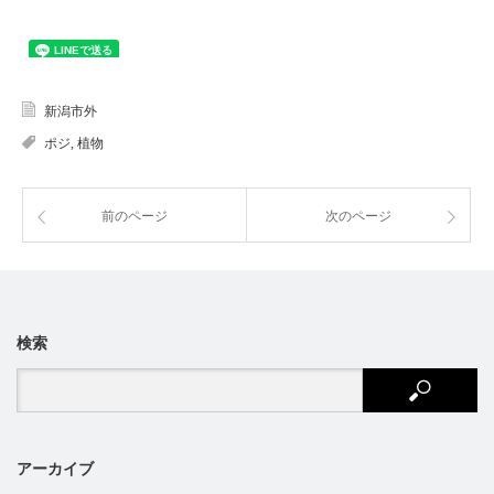
新潟市外
ポジ
,
植物
前のページ
次のページ
検索
アーカイブ