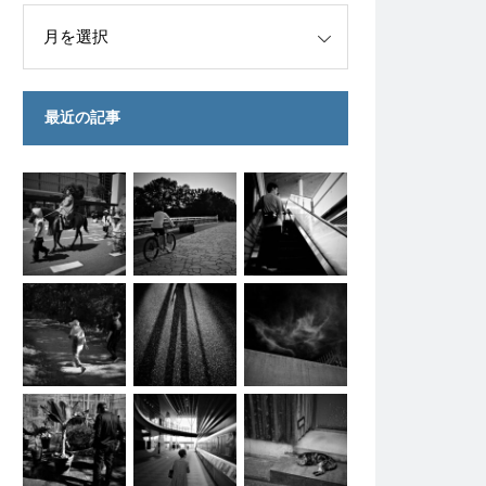
最近の記事