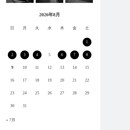
2026年8月
日
月
火
水
木
金
土
1
2
3
4
5
6
7
8
9
10
11
12
13
14
15
16
17
18
19
20
21
22
23
24
25
26
27
28
29
30
31
« 7月