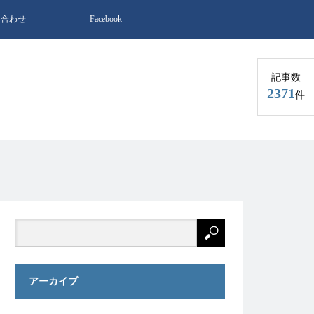
い合わせ
Facebook
記事数
2371
件
アーカイブ