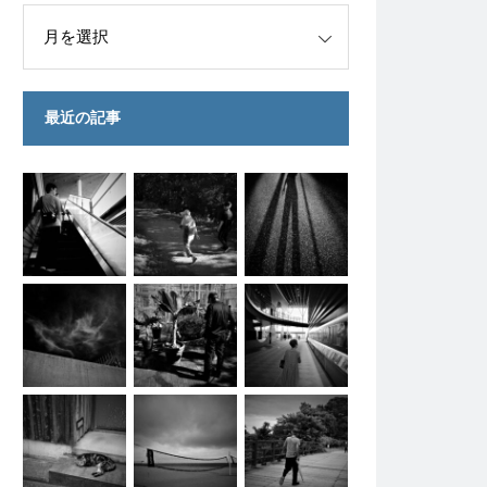
最近の記事