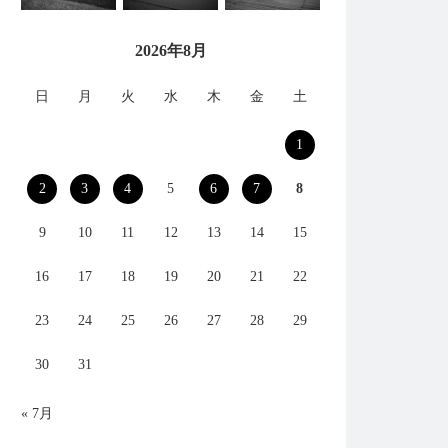
2026年8月
日
月
火
水
木
金
土
1
2
3
4
5
6
7
8
9
10
11
12
13
14
15
16
17
18
19
20
21
22
23
24
25
26
27
28
29
30
31
« 7月