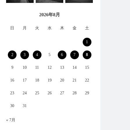
2026年8月
日
月
火
水
木
金
土
1
2
3
4
5
6
7
8
9
10
11
12
13
14
15
16
17
18
19
20
21
22
23
24
25
26
27
28
29
30
31
« 7月