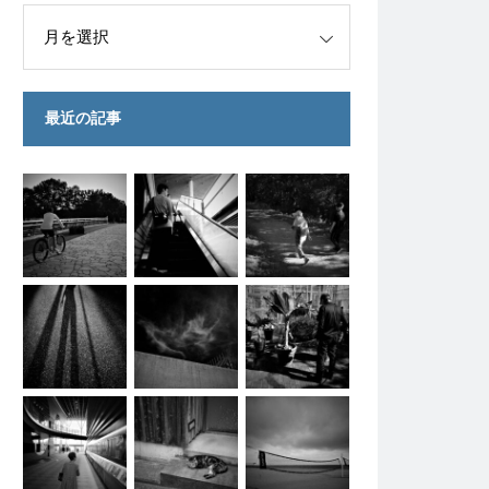
最近の記事