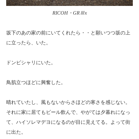
RICOH・GRⅢx
坂下のあの家の前にいてくれたら・・と願いつつ坂の上
に立ったら、いた。
ドンピシャリにいた。
鳥肌立つほどに興奮した。
晴れていたし、風もないからさほどの寒さを感じない。
それに家に居てもビール飲んで、やがては夕暮れになっ
て、ハイソレマデヨになるのが目に見えてる。よって街
に出た。