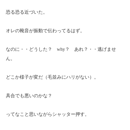
恐る恐る近づいた。
オレの靴音が振動で伝わってるはず。
なのに・・どうした？ why？ あれ？・・逃げませ
ん。
どこか様子が変だ（毛並みにハリがない）。
具合でも悪いのかな？
ってなこと思いながらシャッター押す。