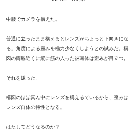
中腰でカメラを構えた。
普通に立ったまま構えるとレンズがちょっと下向きにな
る。角度による歪みを極力少なくしようとの試みだ。構
図の両脇近くに縦に筋の入った被写体は歪みが目立つ。
それを嫌った。
構図のほぼ真ん中にレンズを構えるているから、歪みは
レンズ自体の特性となる。
はたしてどうなるのか？