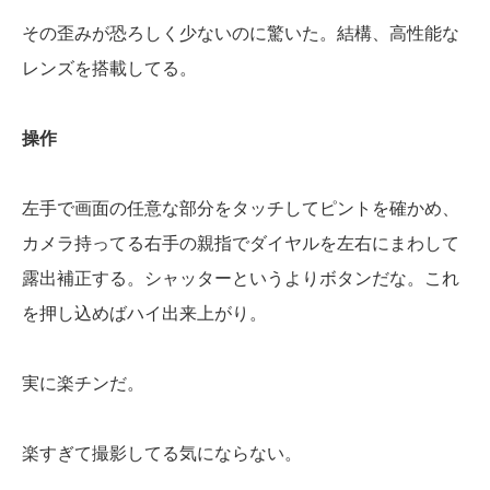
その歪みが恐ろしく少ないのに驚いた。結構、高性能な
レンズを搭載してる。
操作
左手で画面の任意な部分をタッチしてピントを確かめ、
カメラ持ってる右手の親指でダイヤルを左右にまわして
露出補正する。シャッターというよりボタンだな。これ
を押し込めばハイ出来上がり。
実に楽チンだ。
楽すぎて撮影してる気にならない。