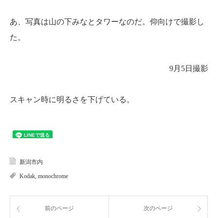
あ、写真は山の下みなとタワーなのだ。仰向けで撮影し
た。
9月5日撮影
スキャン時に明るさを下げている。
新潟市内
Kodak
,
monochrome
前のページ
次のページ