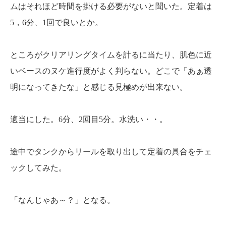
ムはそれほど時間を掛ける必要がないと聞いた。定着は
5，6分、1回で良いとか。
ところがクリアリングタイムを計るに当たり、肌色に近
いベースのヌケ進行度がよく判らない。どこで「あぁ透
明になってきたな」と感じる見極めが出来ない。
適当にした。6分、2回目5分。水洗い・・。
途中でタンクからリールを取り出して定着の具合をチェ
ックしてみた。
「なんじゃあ～？」となる。