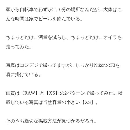
家から自転車でわずか5，6分の場所なんだが、大体はこ
んな時間は家でビールを飲んでいる。
ちょっとだけ、酒量を減らし、ちょっとだけ、オイラも
走ってみた。
写真はコンデジで撮ってますが、しっかりNikonのF3を
肩に掛けている。
画質は【RAW】と【XS】の2パターンで撮ってみた。
掲
載している写真は当然容量の小さい【XS】。
そのうち適切な掲載方法が見つかるだろう。