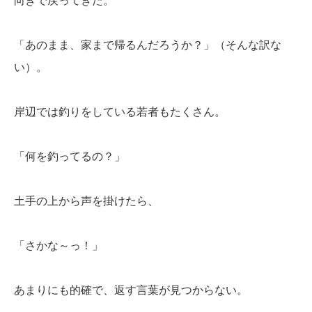
向きで戻ってきた。
「あのまま、家まで帰るんだろうか？」（そんな訳な
い）。
岸辺では釣りをしている若者もたくさん。
「何を釣ってるの？」
土手の上から声を掛けたら、
「さかな～っ！」
あまりにも的確で、返す言葉が見つからない。